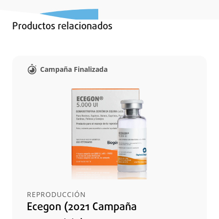
Productos relacionados
Campaña Finalizada
REPRODUCCIÓN
Ecegon (2021 Campaña