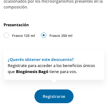
ocasionados por los microorganismos presentes en la
composición.
Presentación
Frasco 125 ml
Frasco 250 ml
¿Querés obtener este descuento?
Registrate para acceder a los beneficios únicos
que
Biogénesis Bagó
tiene para vos.
Registrarse