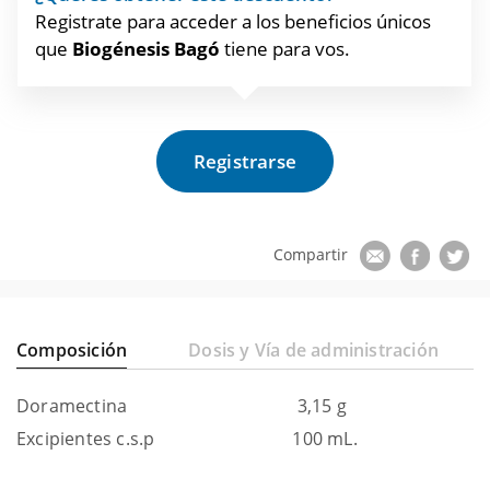
Registrate para acceder a los beneficios únicos
que
Biogénesis Bagó
tiene para vos.
Registrarse
Composición
Dosis y Vía de administración
Doramectina 3,15 g
Excipientes c.s.p 100 mL.