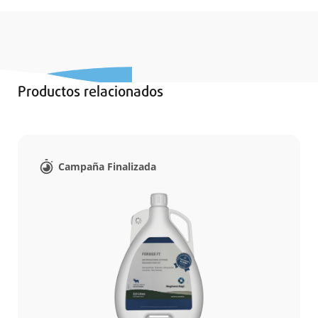
Productos relacionados
Campaña Finalizada