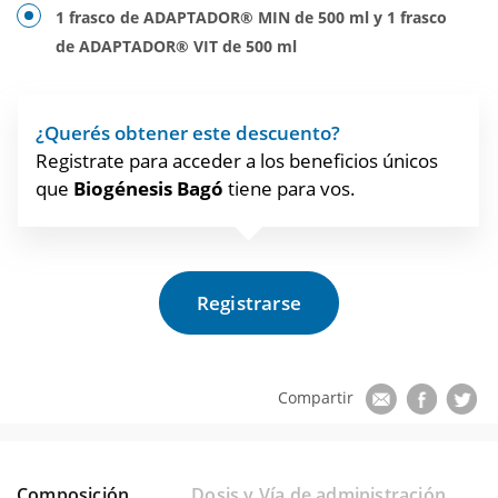
1 frasco de ADAPTADOR® MIN de 500 ml y 1 frasco
de ADAPTADOR® VIT de 500 ml
¿Querés obtener este descuento?
Registrate para acceder a los beneficios únicos
que
Biogénesis Bagó
tiene para vos.
Registrarse
Composición
Dosis y Vía de administración