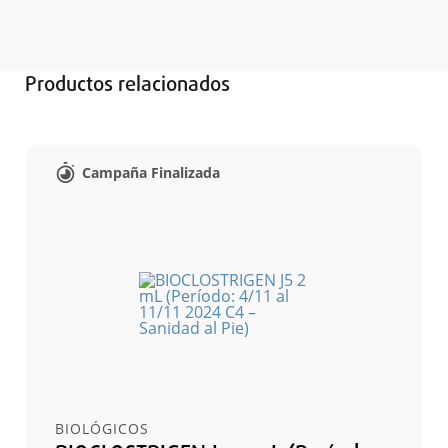
Productos relacionados
Campaña Finalizada
BIOLÓGICOS