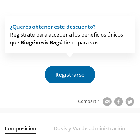
¿Querés obtener este descuento?
Registrate para acceder a los beneficios únicos
que
Biogénesis Bagó
tiene para vos.
Registrarse
Composición
Dosis y Vía de administración