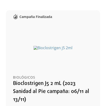
Campaña Finalizada
BIOLÓGICOS
Bioclostrigen J5 2 mL (2023
Sanidad al Pie campaña: 06/11 al
13/11)