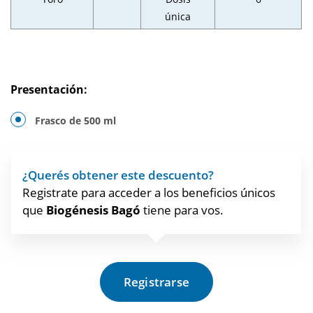
única
Presentación:
Frasco de 500 ml
¿Querés obtener este descuento?
Registrate para acceder a los beneficios únicos
que
Biogénesis Bagó
tiene para vos.
Registrarse