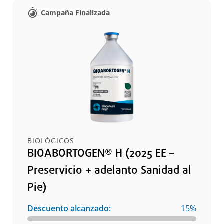
Campaña Finalizada
BIOLÓGICOS
BIOABORTOGEN® H (2025 EE –
Preservicio + adelanto Sanidad al
Pie)
Descuento alcanzado:
15%