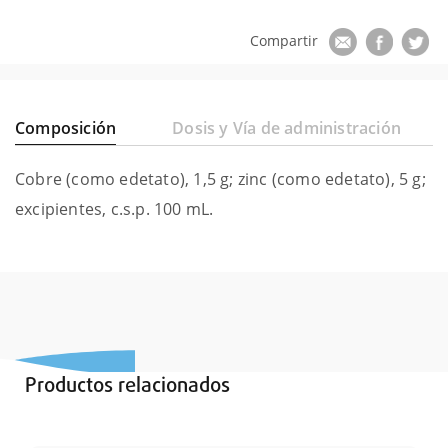
Composición
Dosis y Vía de administración
Cobre (como edetato), 1,5 g; zinc (como edetato), 5 g;
excipientes, c.s.p. 100 mL.
Productos relacionados