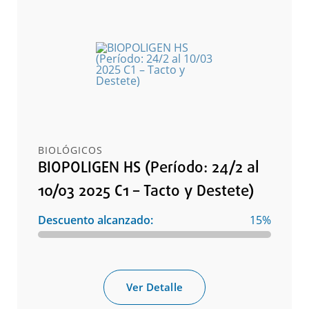
BIOLÓGICOS
BIOPOLIGEN HS (Período: 24/2 al
10/03 2025 C1 – Tacto y Destete)
Descuento alcanzado:
15%
Ver Detalle