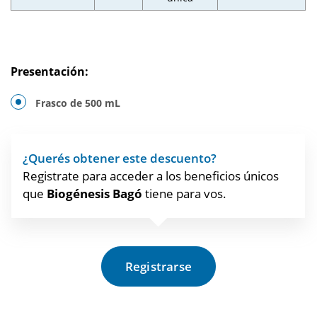
Presentación:
Frasco de 500 mL
¿Querés obtener este descuento?
Registrate para acceder a los beneficios únicos
que
Biogénesis Bagó
tiene para vos.
Registrarse