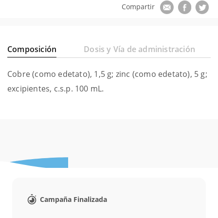
Composición
Dosis y Vía de administración
Cobre (como edetato), 1,5 g; zinc (como edetato), 5 g;
excipientes, c.s.p. 100 mL.
Campaña Finalizada