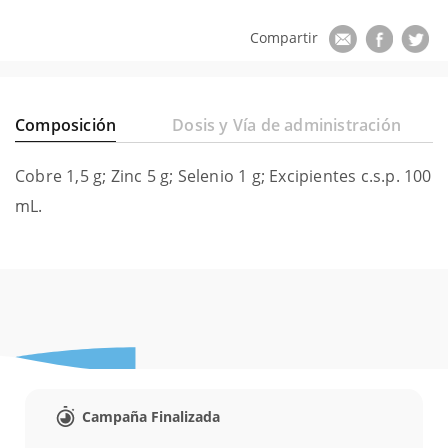
Composición
Dosis y Vía de administración
Cobre 1,5 g; Zinc 5 g; Selenio 1 g; Excipientes c.s.p. 100
mL.
Campaña Finalizada