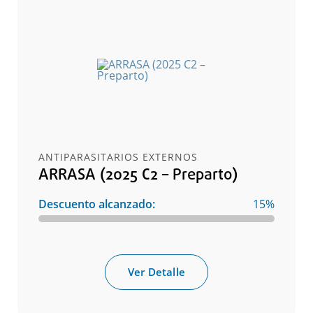
ANTIPARASITARIOS EXTERNOS
ARRASA (2025 C2 – Preparto)
Descuento alcanzado:
15%
Ver Detalle