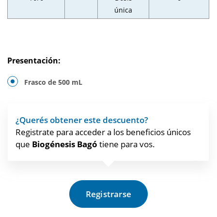
única
Presentación:
Frasco de 500 mL
¿Querés obtener este descuento?
Registrate para acceder a los beneficios únicos
que
Biogénesis Bagó
tiene para vos.
Registrarse