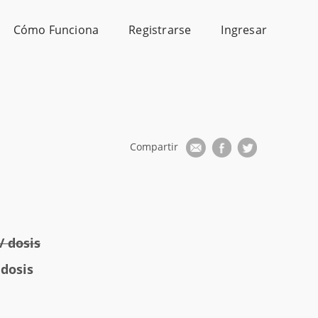
Cómo Funciona
Registrarse
Ingresar
/ dosis
 dosis