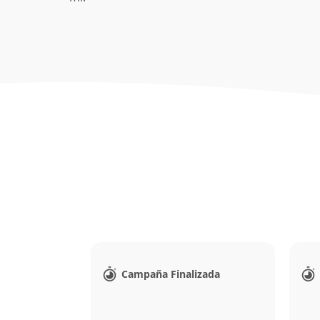
Campaña Finalizada