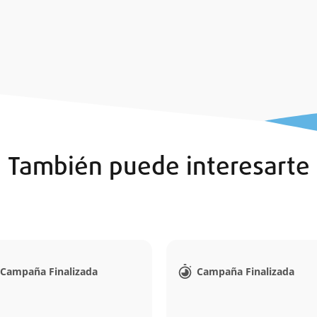
También puede interesarte
Campaña Finalizada
Campaña Finalizada