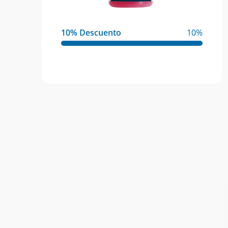
10% Descuento
10%