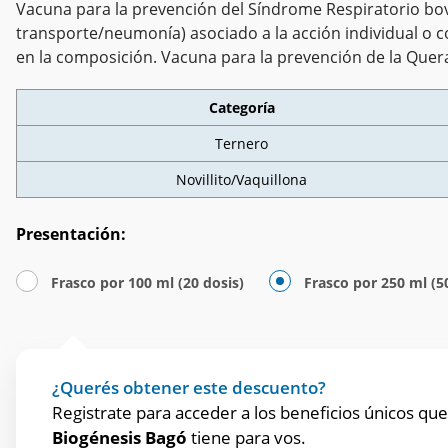
Vacuna para la prevención del Síndrome Respiratorio bov
transporte/neumonía) asociado a la acción individual o c
en la composición. Vacuna para la prevención de la Quera
Categoría
Ternero
Novillito/Vaquillona
Presentación:
Frasco por 100 ml (20 dosis)
Frasco por 250 ml (5
¿Querés obtener este descuento?
Registrate para acceder a los beneficios únicos que
Biogénesis Bagó
tiene para vos.