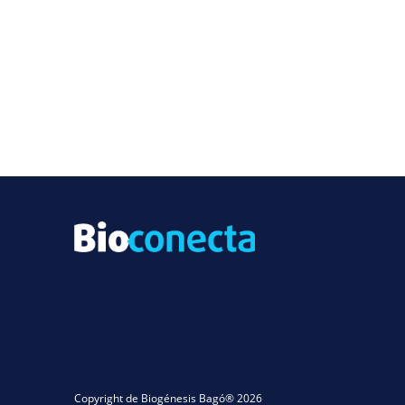
Copyright de Biogénesis Bagó® 2026