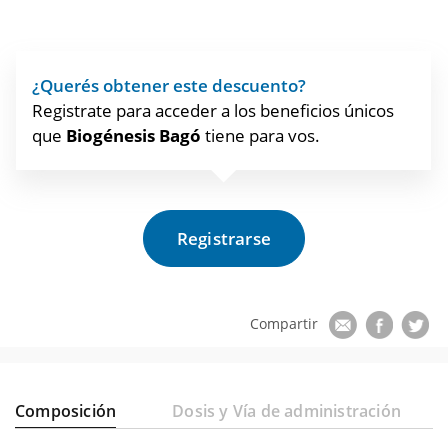
¿Querés obtener este descuento?
Registrate para acceder a los beneficios únicos
que
Biogénesis Bagó
tiene para vos.
Registrarse
Composición
Dosis y Vía de administración