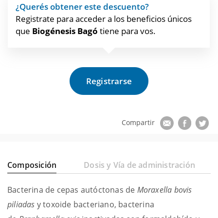
¿Querés obtener este descuento?
Registrate para acceder a los beneficios únicos
que
Biogénesis Bagó
tiene para vos.
Registrarse
Composición
Dosis y Vía de administración
Bacterina de cepas autóctonas de
Moraxella bovis
piliadas
y toxoide bacteriano, bacterina