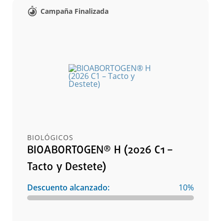
Campaña Finalizada
BIOLÓGICOS
BIOABORTOGEN® H (2026 C1 –
Tacto y Destete)
Descuento alcanzado:
10%