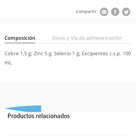
Composición
Dosis y Vía de administración
Cobre 1,5 g; Zinc 5 g; Selenio 1 g; Excipientes c.s.p. 100
mL.
Productos relacionados